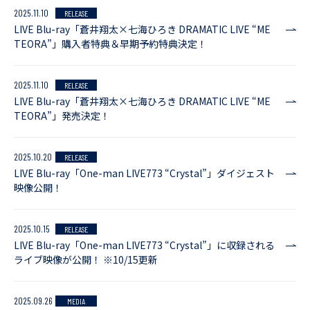
2025.11.10
RELEASE
LIVE Blu-ray「蒼井翔太×七海ひろき DRAMATIC LIVE “ME
TEORA”」購入者特典＆早期予約特典決定！
2025.11.10
RELEASE
LIVE Blu-ray「蒼井翔太×七海ひろき DRAMATIC LIVE “ME
TEORA”」発売決定！
2025.10.20
RELEASE
LIVE Blu-ray「One-man LIVE773 “Crystal”」ダイジェスト
映像公開！
2025.10.15
RELEASE
LIVE Blu-ray「One-man LIVE773 “Crystal”」に収録される
ライブ映像が公開！ ※10/15更新
2025.09.26
MEDIA