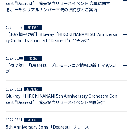
cert “Dearest”」発売記念リリースイベント 応募に関す
る、一部シリアルナンバー不備のお詫びとご案内
2024.10.09
RELEASE
【10/9情報更新】Blu-ray「HIROKI NANAMI 5th Anniversa
ry Orchestra Concert “Dearest”」発売決定！
2024.09.06
MEDIA
「夜の隨」「Dearest」プロモーション情報更新！ ※9/6更
新
2024.08.21
LIVE/EVENT
Blu-ray「HIROKI NANAMI 5th Anniversary Orchestra Con
cert “Dearest”」発売記念リリースイベント開催決定！
2024.08.21
RELEASE
5th Anniversary Song「Dearest」リリース！