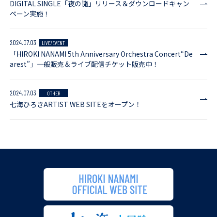
DIGITAL SINGLE「夜の隨」リリース＆ダウンロードキャン
ペーン実施！
2024.07.03
LIVE/EVENT
「HIROKI NANAMI 5th Anniversary Orchestra Concert“De
arest”」一般販売＆ライブ配信チケット販売中！
2024.07.03
OTHER
七海ひろきARTIST WEB SITEをオープン！