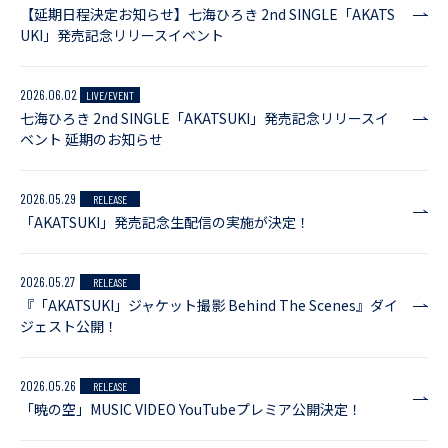
【延期日程決定お知らせ】七海ひろき 2nd SINGLE「AKATS
UKI」発売記念リリースイベント
2026.06.02
LIVE/EVENT
七海ひろき 2nd SINGLE「AKATSUKI」発売記念リリースイ
ベント 延期のお知らせ
2026.05.29
RELEASE
「AKATSUKI」発売記念生配信の実施が決定！
2026.05.27
RELEASE
『「AKATSUKI」ジャケット撮影 Behind The Scenes』ダイ
ジェスト公開！
2026.05.26
RELEASE
「暁の空」MUSIC VIDEO YouTubeプレミア公開決定！