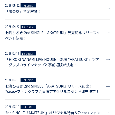
2026.05.22
RELEASE
「暁の空」音源解禁！
2026.04.22
LIVE/EVENT
七海ひろき 2nd SINGLE「AKATSUKI」発売記念リリースイ
ベント決定！
2026.03.13
LIVE/EVENT
「HIROKI NANAMI LIVE HOUSE TOUR “AKATSUKI”」ツア
ーグッズのラインナップと事前通販が決定！
2026.03.10
RELEASE
七海ひろき 2nd SINGLE「AKATSUKI」リリース記念！
7seas+ファンクラブ会員限定アクリルスタンド発売決定！
2026.03.10
RELEASE
2nd SINGLE「AKATSUKI」オリジナル特典＆7seas+ファン